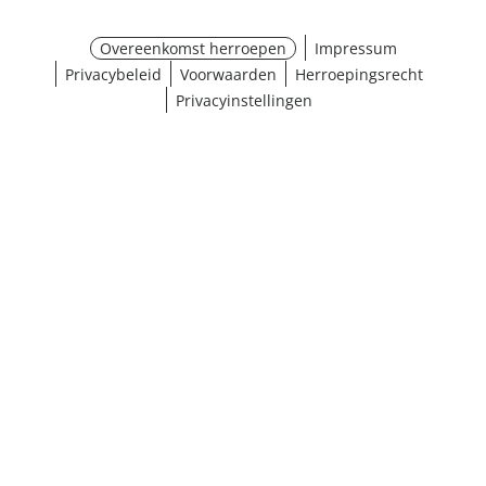
Overeenkomst herroepen
Impressum
Privacybeleid
Voorwaarden
Herroepingsrecht
Privacyinstellingen