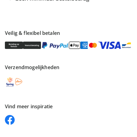
Veilig & flexibel betalen
Verzendmogelijkheden
Vind meer inspiratie