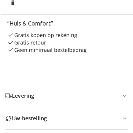
3 redenen voor
“Huis & Comfort”
Gratis kopen op rekening
Gratis retour
Geen minimaal bestelbedrag
Levering
Uw bestelling