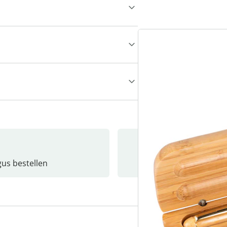
gus bestellen
Catalo