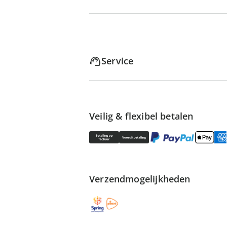
Service
Veilig & flexibel betalen
Verzendmogelijkheden