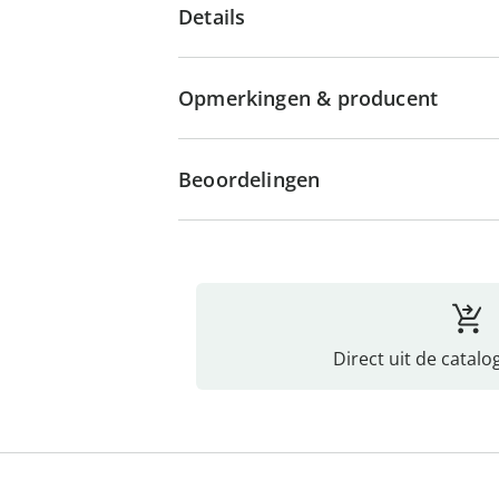
Details
Opmerkingen & producent
Beoordelingen
Direct uit de catalo