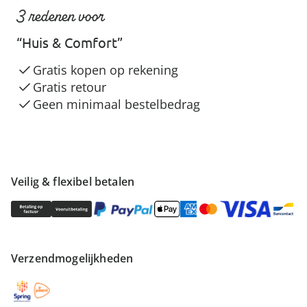
3 redenen voor
“Huis & Comfort”
Gratis kopen op rekening
Gratis retour
Geen minimaal bestelbedrag
Veilig & flexibel betalen
Verzendmogelijkheden