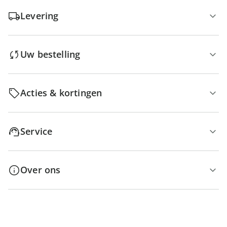
Levering
Uw bestelling
Acties & kortingen
Service
Over ons