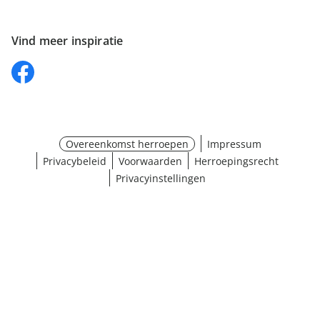
Vind meer inspiratie
Overeenkomst herroepen
Impressum
Privacybeleid
Voorwaarden
Herroepingsrecht
Privacyinstellingen