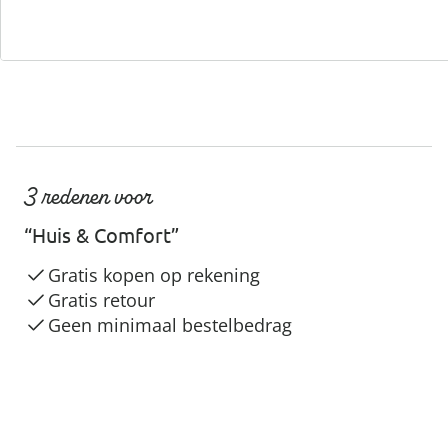
3 redenen voor
“Huis & Comfort”
Gratis kopen op rekening
Gratis retour
Geen minimaal bestelbedrag