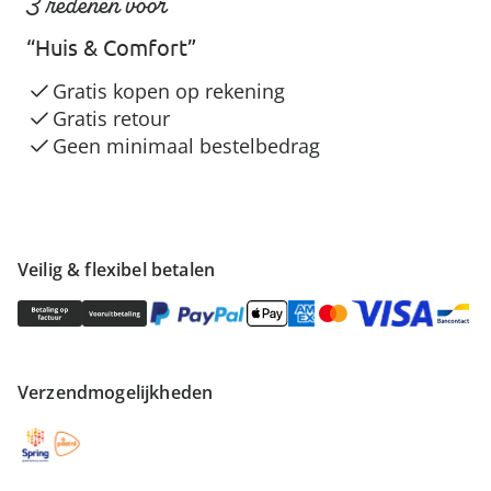
3 redenen voor
“Huis & Comfort”
Gratis kopen op rekening
Gratis retour
Geen minimaal bestelbedrag
Veilig & flexibel betalen
Verzendmogelijkheden