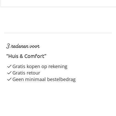
3 redenen voor
“Huis & Comfort”
Gratis kopen op rekening
Gratis retour
Geen minimaal bestelbedrag