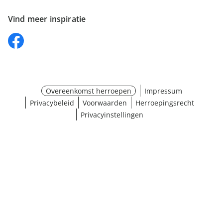
Vind meer inspiratie
Overeenkomst herroepen
Impressum
Privacybeleid
Voorwaarden
Herroepingsrecht
Privacyinstellingen