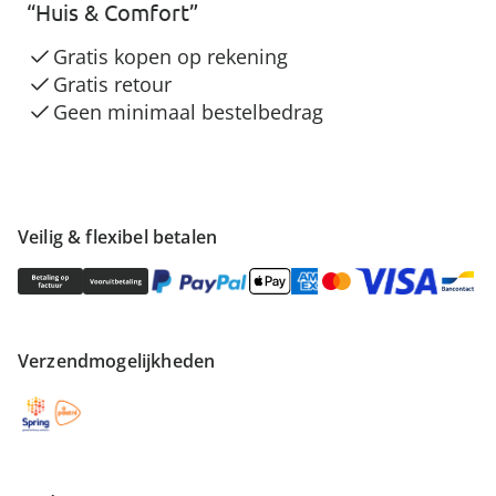
“Huis & Comfort”
Gratis kopen op rekening
Gratis retour
Geen minimaal bestelbedrag
Veilig & flexibel betalen
Verzendmogelijkheden