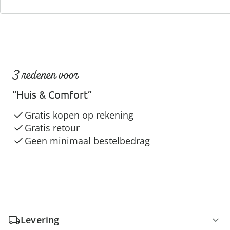
3 redenen voor
“Huis & Comfort”
Gratis kopen op rekening
Gratis retour
Geen minimaal bestelbedrag
Levering