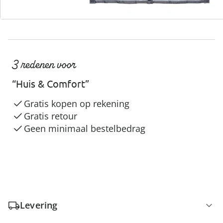
3 redenen voor
“Huis & Comfort”
Gratis kopen op rekening
Gratis retour
Geen minimaal bestelbedrag
Levering