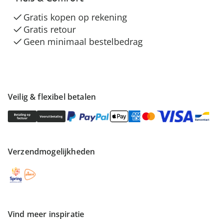
Gratis kopen op rekening
Gratis retour
Geen minimaal bestelbedrag
Veilig & flexibel betalen
Verzendmogelijkheden
Vind meer inspiratie