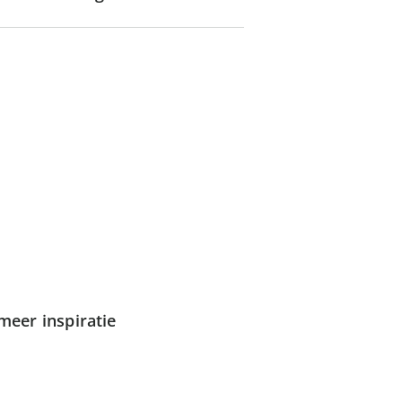
meer inspiratie