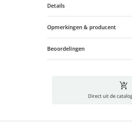
Details
Opmerkingen & producent
Beoordelingen
Direct uit de catalo