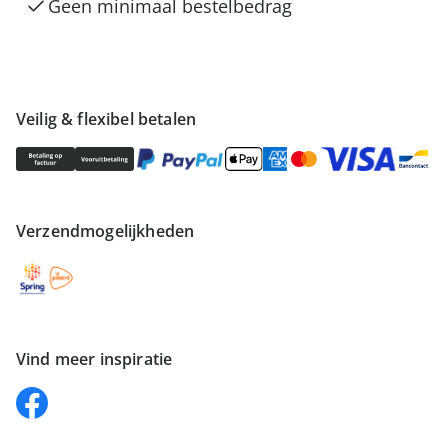
Geen minimaal bestelbedrag
Veilig & flexibel betalen
Verzendmogelijkheden
Vind meer inspiratie