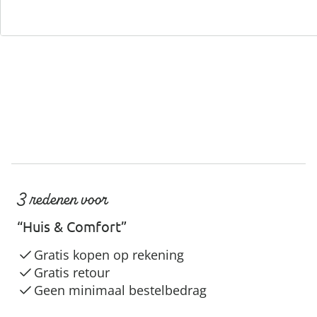
Servicehotline
3 redenen voor
“Huis & Comfort”
Gratis kopen op rekening
Gratis retour
Geen minimaal bestelbedrag