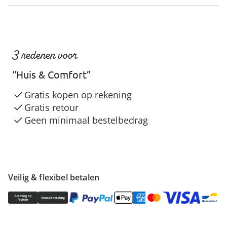
3 redenen voor
“Huis & Comfort”
Gratis kopen op rekening
Gratis retour
Geen minimaal bestelbedrag
Veilig & flexibel betalen