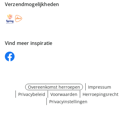
Verzendmogelijkheden
Vind meer inspiratie
Overeenkomst herroepen
Impressum
Privacybeleid
Voorwaarden
Herroepingsrecht
Privacyinstellingen