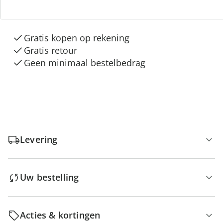
“Huis & Comfort”
Gratis kopen op rekening
Gratis retour
Geen minimaal bestelbedrag
Levering
Uw bestelling
Acties & kortingen