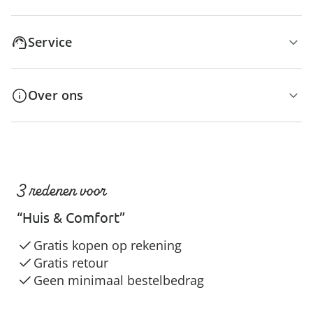
Service
Over ons
3 redenen voor
“Huis & Comfort”
Gratis kopen op rekening
Gratis retour
Geen minimaal bestelbedrag