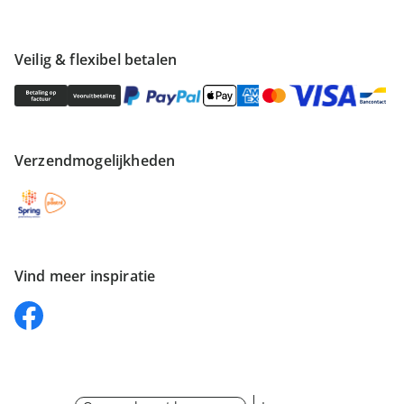
Veilig & flexibel betalen
Verzendmogelijkheden
Vind meer inspiratie