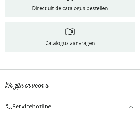
Direct uit de catalogus bestellen
Catalogus aanvragen
We zijn er voor u
Servicehotline