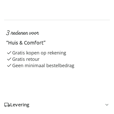
3 redenen voor
“Huis & Comfort”
Gratis kopen op rekening
Gratis retour
Geen minimaal bestelbedrag
Levering