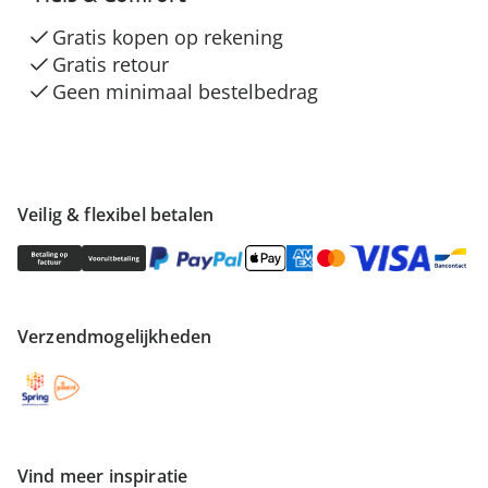
Gratis kopen op rekening
Gratis retour
Geen minimaal bestelbedrag
Veilig & flexibel betalen
Verzendmogelijkheden
Vind meer inspiratie