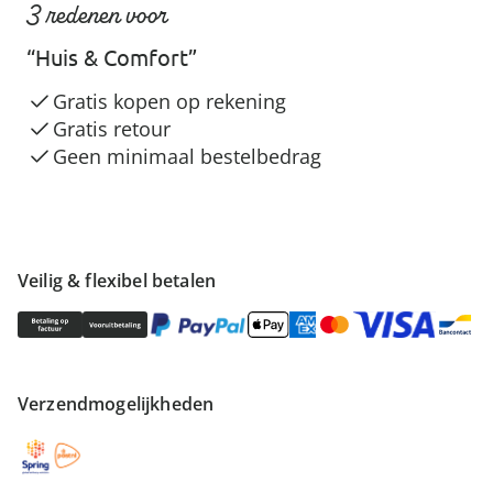
3 redenen voor
“Huis & Comfort”
Gratis kopen op rekening
Gratis retour
Geen minimaal bestelbedrag
Veilig & flexibel betalen
Verzendmogelijkheden