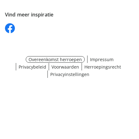
Vind meer inspiratie
Overeenkomst herroepen
Impressum
Privacybeleid
Voorwaarden
Herroepingsrecht
Privacyinstellingen