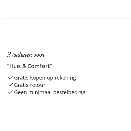
3 redenen voor
“Huis & Comfort”
Gratis kopen op rekening
Gratis retour
Geen minimaal bestelbedrag