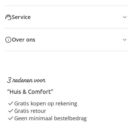
Service
Over ons
3 redenen voor
“Huis & Comfort”
Gratis kopen op rekening
Gratis retour
Geen minimaal bestelbedrag