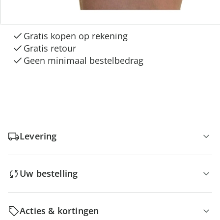
“Huis & Comfort”
Gratis kopen op rekening
Gratis retour
Geen minimaal bestelbedrag
Levering
Uw bestelling
Acties & kortingen