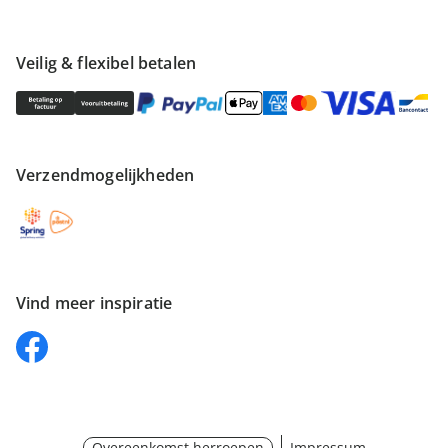
Veilig & flexibel betalen
Verzendmogelijkheden
Vind meer inspiratie
Overeenkomst herroepen
Impressum