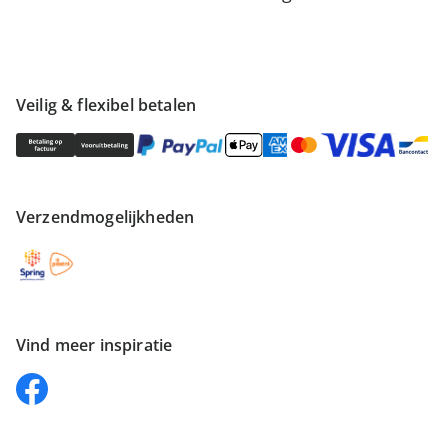
Veilig & flexibel betalen
Verzendmogelijkheden
Vind meer inspiratie