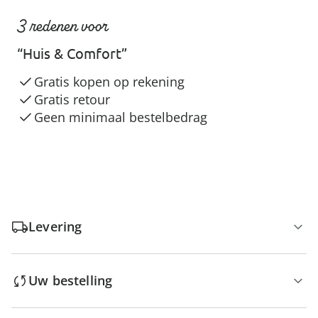
3 redenen voor
“Huis & Comfort”
Gratis kopen op rekening
Gratis retour
Geen minimaal bestelbedrag
Levering
Uw bestelling