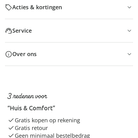
Acties & kortingen
Service
Over ons
3 redenen voor
“Huis & Comfort”
Gratis kopen op rekening
Gratis retour
Geen minimaal bestelbedrag