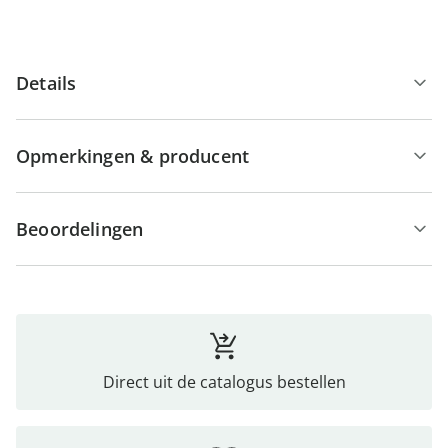
Details
Opmerkingen & producent
Beoordelingen
Direct uit de catalogus bestellen