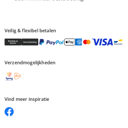
Veilig & flexibel betalen
Verzendmogelijkheden
Vind meer inspiratie