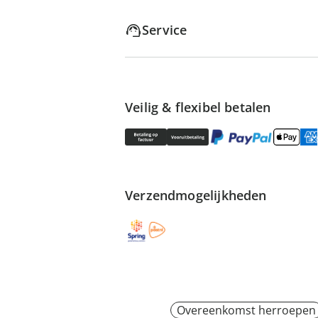
Service
Veilig & flexibel betalen
Verzendmogelijkheden
Overeenkomst herroepen