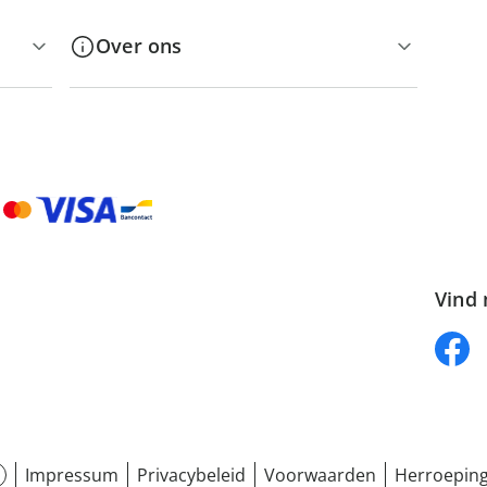
Over ons
Vind 
Impressum
Privacybeleid
Voorwaarden
Herroeping