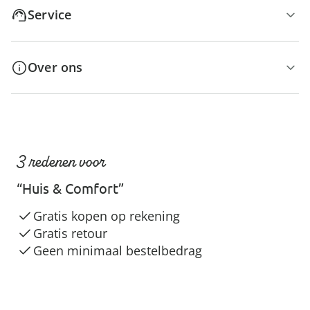
Service
Over ons
3 redenen voor
“Huis & Comfort”
Gratis kopen op rekening
Gratis retour
Geen minimaal bestelbedrag