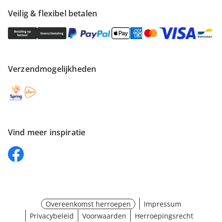
Veilig & flexibel betalen
Verzendmogelijkheden
Vind meer inspiratie
Overeenkomst herroepen
Impressum
Privacybeleid
Voorwaarden
Herroepingsrecht