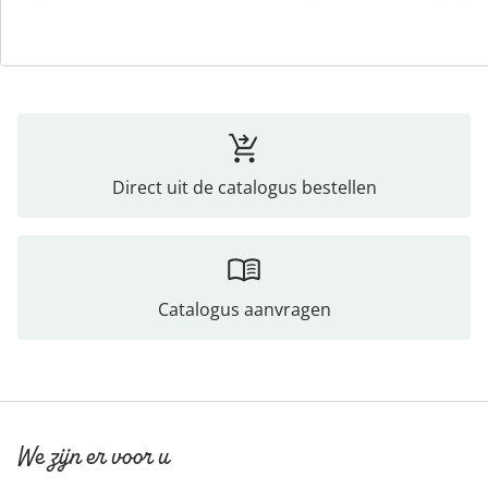
Beoordelingen
Direct uit de catalogus bestellen
Catalogus aanvragen
We zijn er voor u