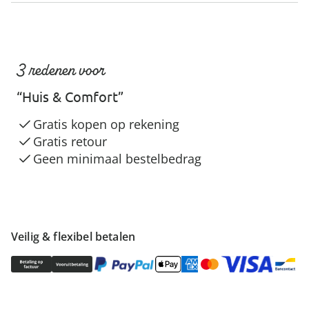
3 redenen voor
“Huis & Comfort”
Gratis kopen op rekening
Gratis retour
Geen minimaal bestelbedrag
Veilig & flexibel betalen