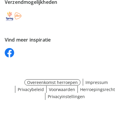
Verzendmogelijkheden
Vind meer inspiratie
Overeenkomst herroepen
Impressum
Privacybeleid
Voorwaarden
Herroepingsrecht
Privacyinstellingen