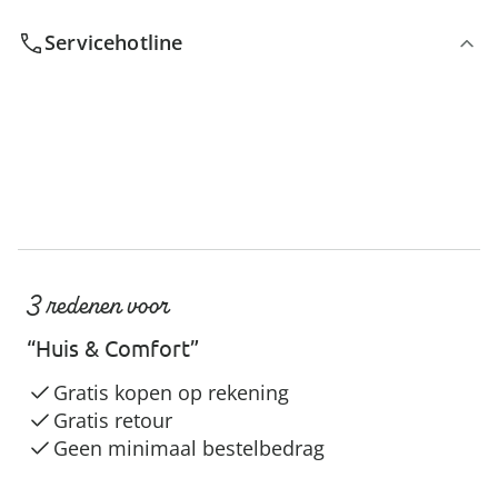
Servicehotline
3 redenen voor
“Huis & Comfort”
Gratis kopen op rekening
Gratis retour
Geen minimaal bestelbedrag