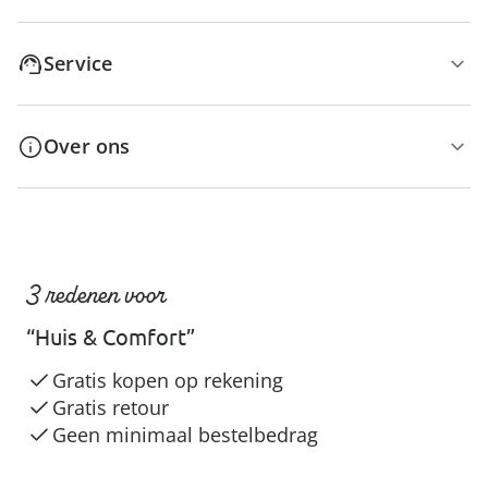
Service
Over ons
3 redenen voor
“Huis & Comfort”
Gratis kopen op rekening
Gratis retour
Geen minimaal bestelbedrag