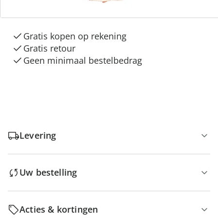
“Huis & Comfort”
Gratis kopen op rekening
Gratis retour
Geen minimaal bestelbedrag
Levering
Uw bestelling
Acties & kortingen