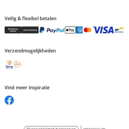
Veilig & flexibel betalen
Verzendmogelijkheden
Vind meer inspiratie