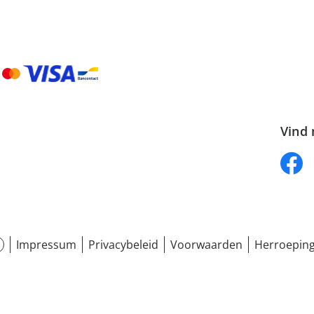
Vind 
Impressum
Privacybeleid
Voorwaarden
Herroeping