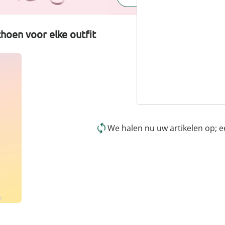
hoen voor elke outfit
We halen nu uw artikelen op; 