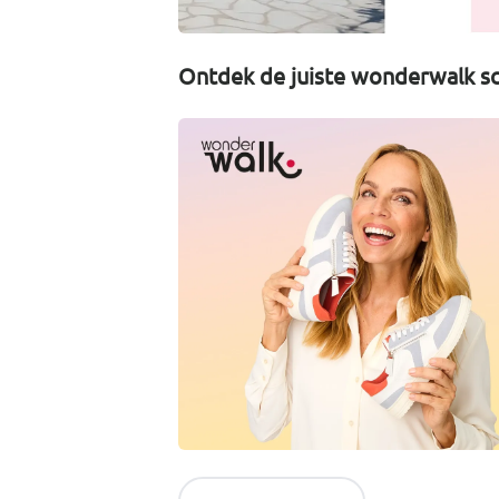
Ontdek de juiste wonderwalk sc