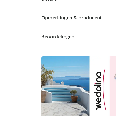
Opmerkingen & producent
Beoordelingen