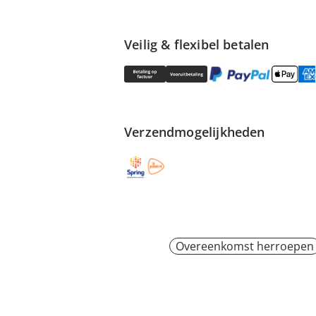
Veilig & flexibel betalen
Verzendmogelijkheden
Overeenkomst herroepen