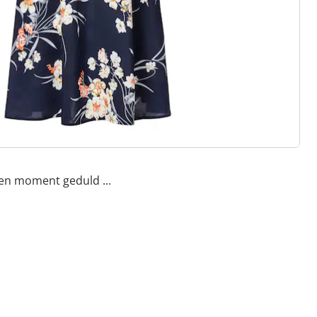
een moment geduld ...