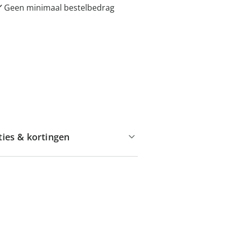
Geen minimaal bestelbedrag
ties & kortingen