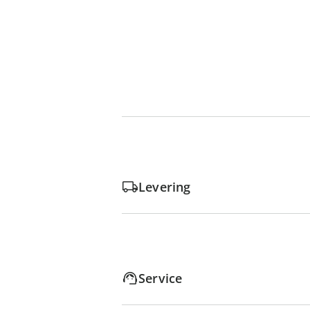
Levering
Service