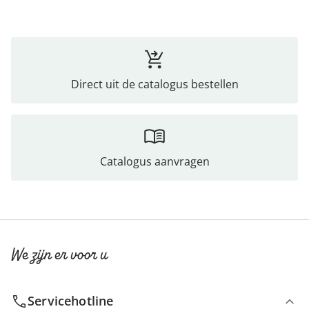
Direct uit de catalogus bestellen
Catalogus aanvragen
We zijn er voor u
Servicehotline