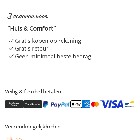
3 redenen voor
“Huis & Comfort”
Gratis kopen op rekening
Gratis retour
Geen minimaal bestelbedrag
Veilig & flexibel betalen
Verzendmogelijkheden