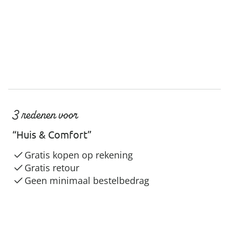
3 redenen voor
“Huis & Comfort”
Gratis kopen op rekening
Gratis retour
Geen minimaal bestelbedrag