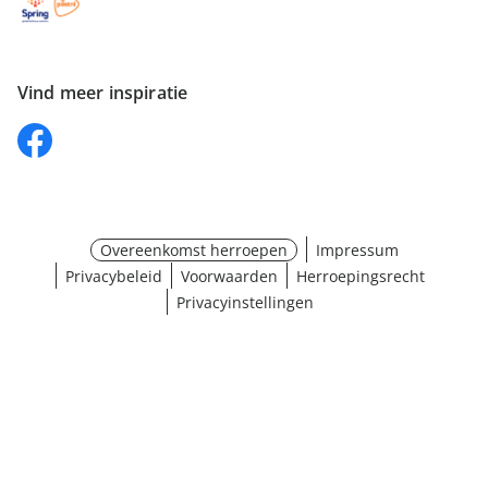
Vind meer inspiratie
Overeenkomst herroepen
Impressum
Privacybeleid
Voorwaarden
Herroepingsrecht
Privacyinstellingen
Maat selecteren