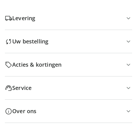
Levering
Uw bestelling
Acties & kortingen
Service
Over ons