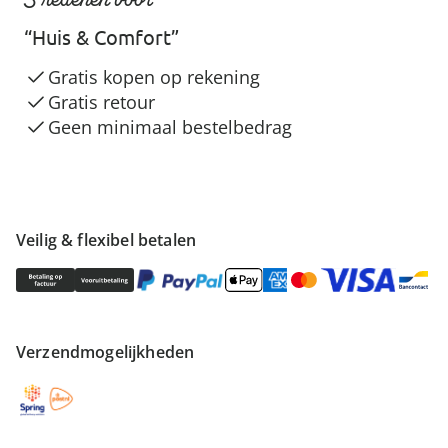
“Huis & Comfort”
Gratis kopen op rekening
Gratis retour
Geen minimaal bestelbedrag
Veilig & flexibel betalen
Verzendmogelijkheden