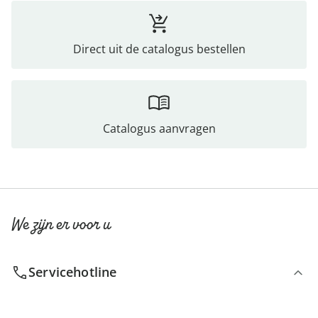
Direct uit de catalogus bestellen
Catalogus aanvragen
We zijn er voor u
Servicehotline