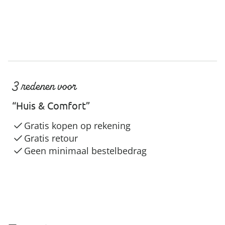
3 redenen voor
“Huis & Comfort”
Gratis kopen op rekening
Gratis retour
Geen minimaal bestelbedrag