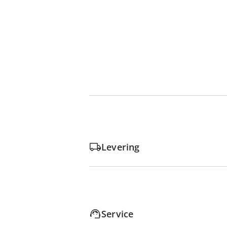
Levering
Service