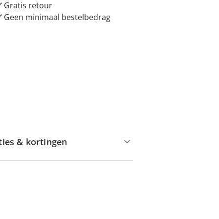
Gratis retour
Geen minimaal bestelbedrag
ties & kortingen