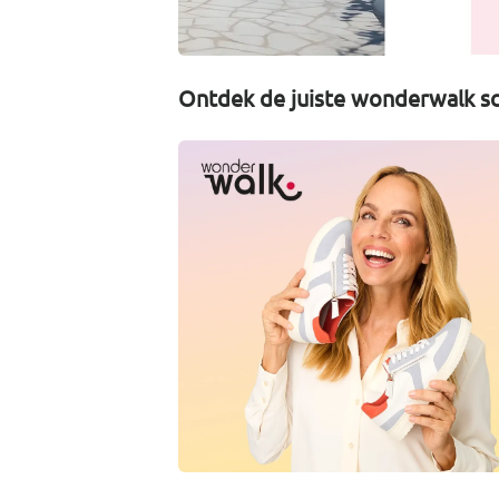
Ontdek de juiste wonderwalk sc