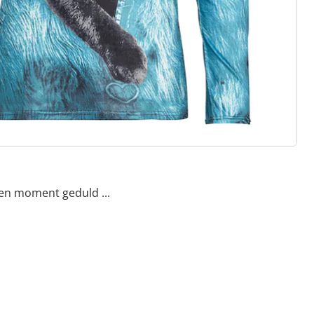
een moment geduld ...