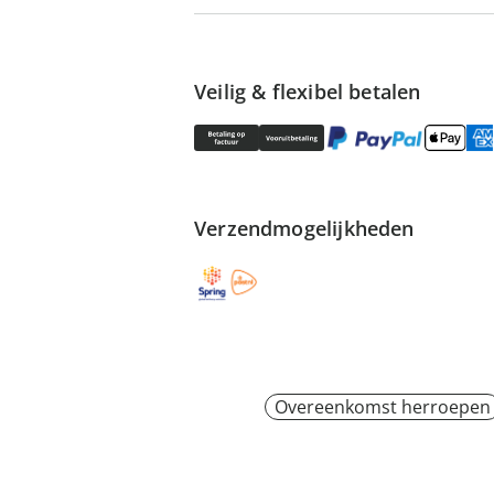
Veilig & flexibel betalen
Verzendmogelijkheden
Overeenkomst herroepen