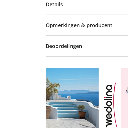
Details
Opmerkingen & producent
Beoordelingen