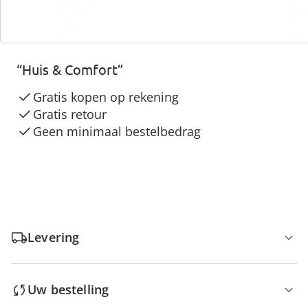
3 redenen voor
“Huis & Comfort”
Gratis kopen op rekening
Gratis retour
Geen minimaal bestelbedrag
Levering
Uw bestelling