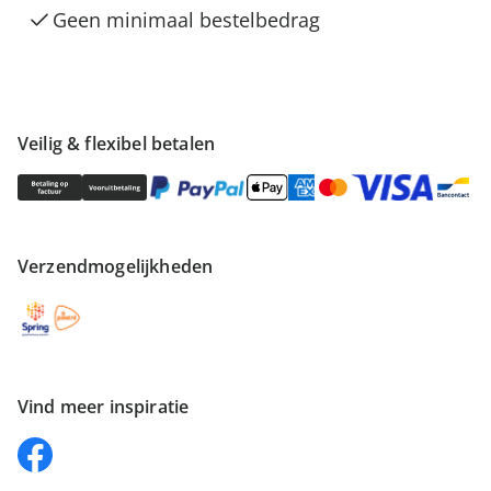
Geen minimaal bestelbedrag
Veilig & flexibel betalen
Verzendmogelijkheden
Vind meer inspiratie