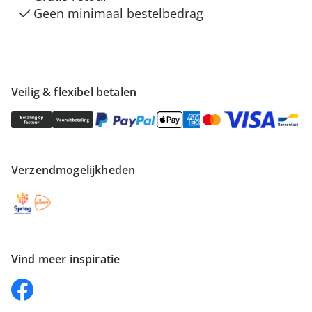
Geen minimaal bestelbedrag
Veilig & flexibel betalen
Verzendmogelijkheden
Vind meer inspiratie