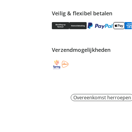
Veilig & flexibel betalen
Verzendmogelijkheden
Overeenkomst herroepen