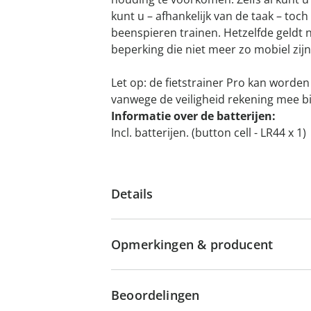
kunt u – afhankelijk van de taak – toc
beenspieren trainen. Hetzelfde geldt
beperking die niet meer zo mobiel zij
Let op: de fietstrainer Pro kan worden 
vanwege de veiligheid rekening mee bij
Informatie over de batterijen:
Incl. batterijen. (button cell - LR44 x 1)
Details
Opmerkingen & producent
Beoordelingen