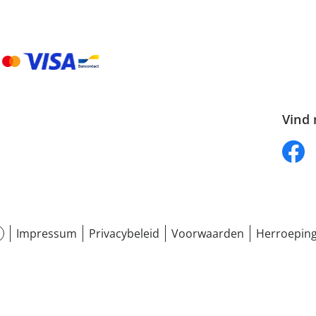
Vind 
Impressum
Privacybeleid
Voorwaarden
Herroeping