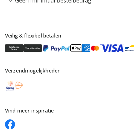
Geen minimaal bestelbedrag
Veilig & flexibel betalen
Verzendmogelijkheden
Vind meer inspiratie