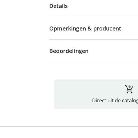
Details
Opmerkingen & producent
Beoordelingen
Direct uit de catalo