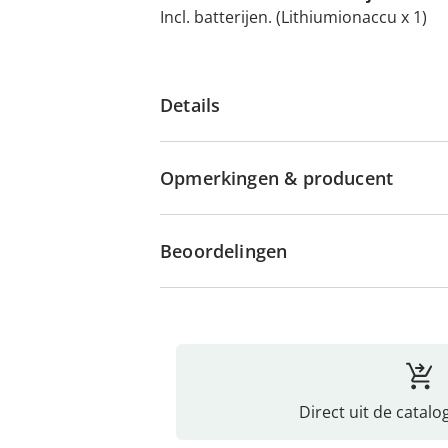
Incl. batterijen. (Lithiumionaccu x 1)
Details
Opmerkingen & producent
Beoordelingen
Direct uit de catalo