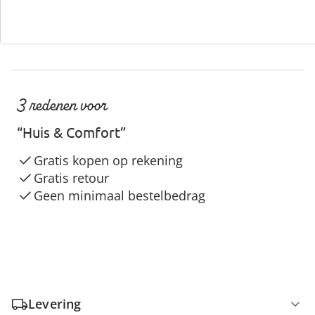
3 redenen voor
“Huis & Comfort”
Gratis kopen op rekening
Gratis retour
Geen minimaal bestelbedrag
Levering