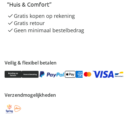
“Huis & Comfort”
Gratis kopen op rekening
Gratis retour
Geen minimaal bestelbedrag
Veilig & flexibel betalen
Verzendmogelijkheden