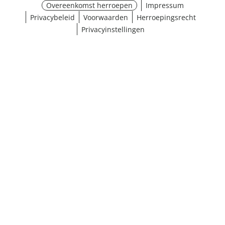
Overeenkomst herroepen
Impressum
Privacybeleid
Voorwaarden
Herroepingsrecht
Privacyinstellingen