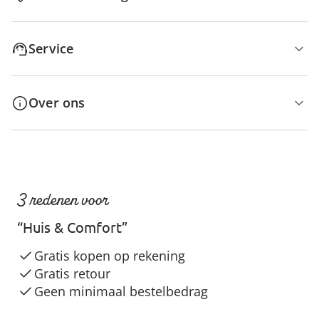
Service
Over ons
3 redenen voor
“Huis & Comfort”
Gratis kopen op rekening
Gratis retour
Geen minimaal bestelbedrag