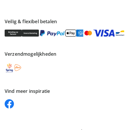
Veilig & flexibel betalen
Verzendmogelijkheden
Vind meer inspiratie