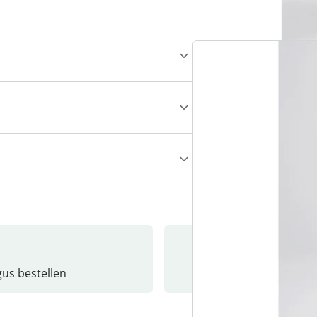
gus bestellen
Catalo