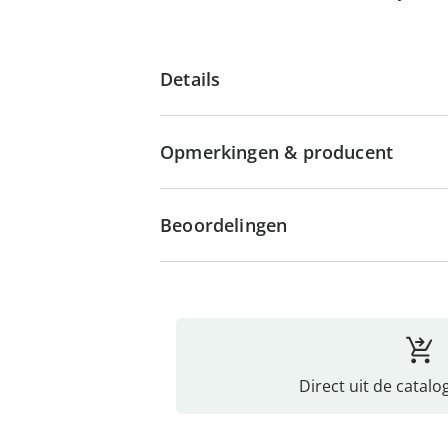
Details
Opmerkingen & producent
Beoordelingen
Direct uit de catalo