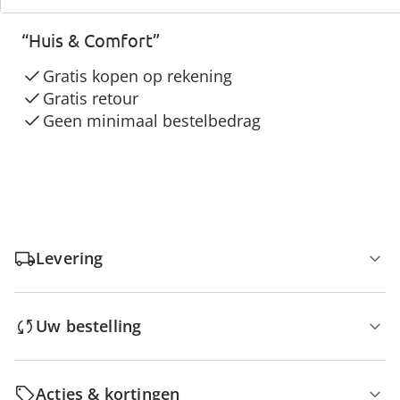
3 redenen voor
“Huis & Comfort”
Gratis kopen op rekening
Gratis retour
Geen minimaal bestelbedrag
Levering
Uw bestelling
Acties & kortingen