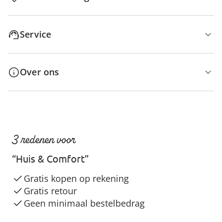
Service
Over ons
3 redenen voor
“Huis & Comfort”
Gratis kopen op rekening
Gratis retour
Geen minimaal bestelbedrag