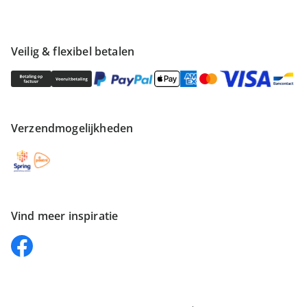
Veilig & flexibel betalen
Verzendmogelijkheden
Vind meer inspiratie