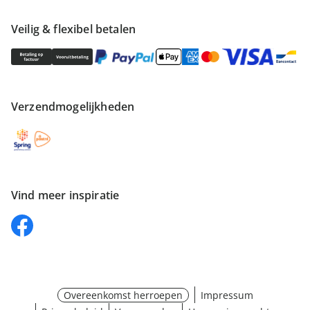
Veilig & flexibel betalen
Verzendmogelijkheden
Vind meer inspiratie
Overeenkomst herroepen
Impressum