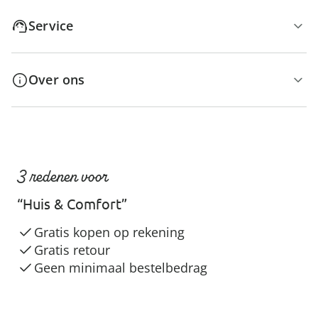
Service
Over ons
3 redenen voor
“Huis & Comfort”
Gratis kopen op rekening
Gratis retour
Geen minimaal bestelbedrag