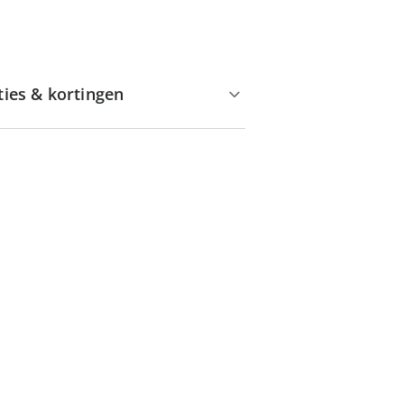
ties & kortingen