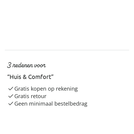
3 redenen voor
“Huis & Comfort”
Gratis kopen op rekening
Gratis retour
Geen minimaal bestelbedrag