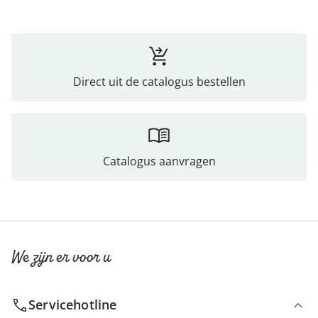
Direct uit de catalogus bestellen
Catalogus aanvragen
We zijn er voor u
Servicehotline