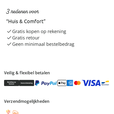
3 redenen voor
“Huis & Comfort”
Gratis kopen op rekening
Gratis retour
Geen minimaal bestelbedrag
Veilig & flexibel betalen
Verzendmogelijkheden