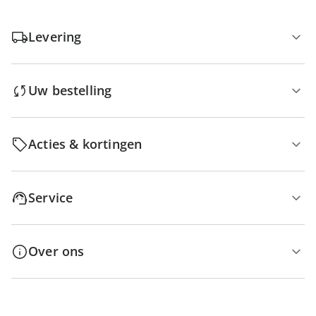
Levering
Uw bestelling
Acties & kortingen
Service
Over ons