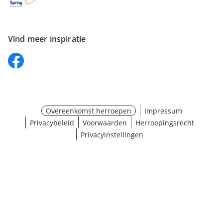
Vind meer inspiratie
Overeenkomst herroepen
Impressum
Privacybeleid
Voorwaarden
Herroepingsrecht
Privacyinstellingen