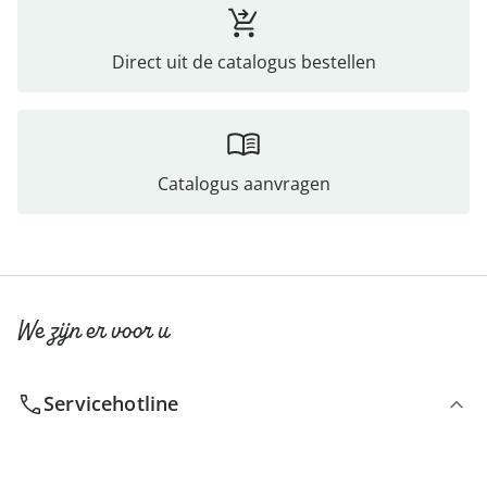
Direct uit de catalogus bestellen
Catalogus aanvragen
We zijn er voor u
Servicehotline