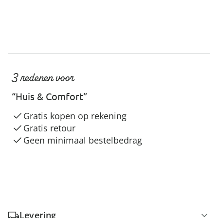
3 redenen voor
“Huis & Comfort”
Gratis kopen op rekening
Gratis retour
Geen minimaal bestelbedrag
Levering