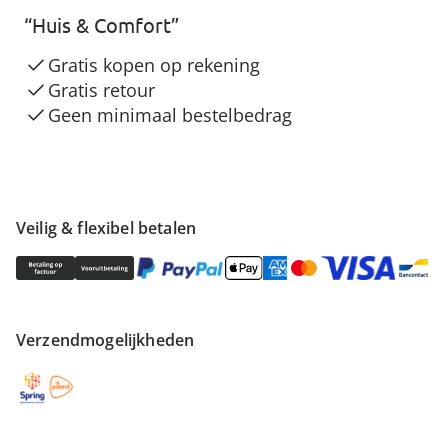
“Huis & Comfort”
Gratis kopen op rekening
Gratis retour
Geen minimaal bestelbedrag
Veilig & flexibel betalen
Verzendmogelijkheden