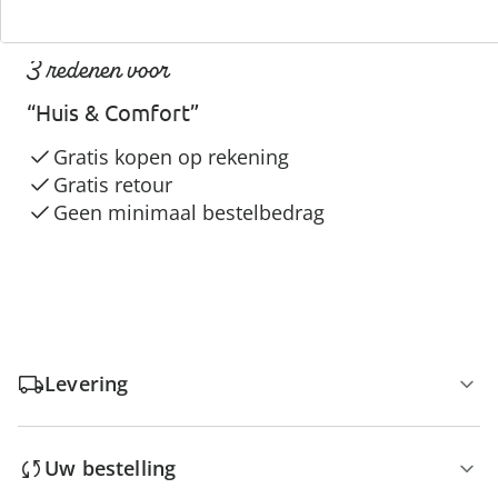
3 redenen voor
“Huis & Comfort”
Gratis kopen op rekening
Gratis retour
Geen minimaal bestelbedrag
Levering
Uw bestelling