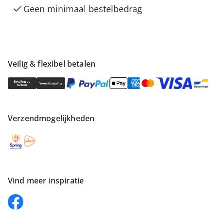
Geen minimaal bestelbedrag
Veilig & flexibel betalen
Verzendmogelijkheden
Vind meer inspiratie