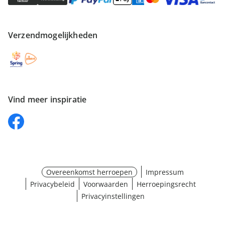
Verzendmogelijkheden
Vind meer inspiratie
Overeenkomst herroepen
Impressum
Privacybeleid
Voorwaarden
Herroepingsrecht
Privacyinstellingen