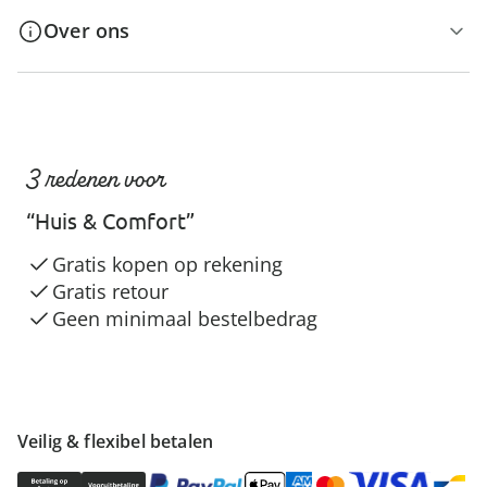
Over ons
3 redenen voor
“Huis & Comfort”
Gratis kopen op rekening
Gratis retour
Geen minimaal bestelbedrag
Veilig & flexibel betalen