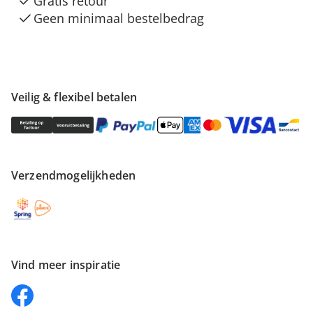
Gratis retour
Geen minimaal bestelbedrag
Veilig & flexibel betalen
Verzendmogelijkheden
Vind meer inspiratie