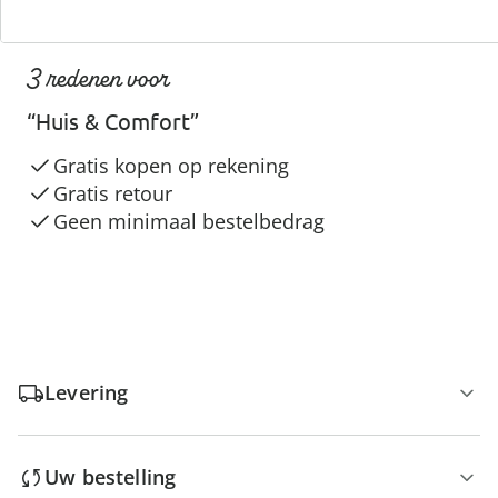
3 redenen voor
“Huis & Comfort”
Gratis kopen op rekening
Gratis retour
Geen minimaal bestelbedrag
Levering
Uw bestelling