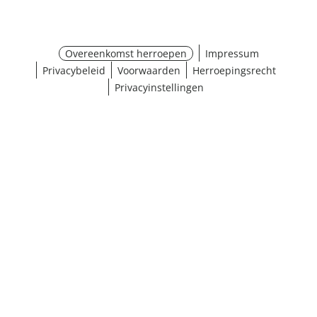
Overeenkomst herroepen
Impressum
Privacybeleid
Voorwaarden
Herroepingsrecht
Privacyinstellingen