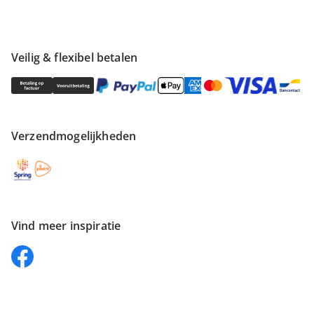
Veilig & flexibel betalen
Verzendmogelijkheden
Vind meer inspiratie