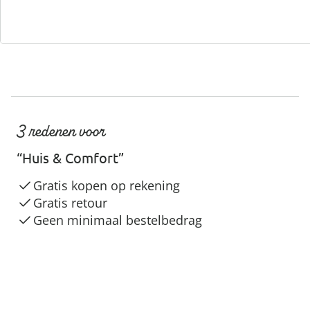
3 redenen voor
“Huis & Comfort”
Gratis kopen op rekening
Gratis retour
Geen minimaal bestelbedrag