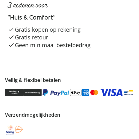
3 redenen voor
“Huis & Comfort”
Gratis kopen op rekening
Gratis retour
Geen minimaal bestelbedrag
Veilig & flexibel betalen
Verzendmogelijkheden