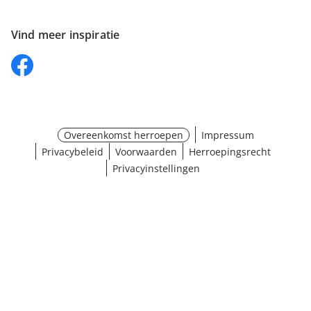
Vind meer inspiratie
Overeenkomst herroepen
Impressum
Privacybeleid
Voorwaarden
Herroepingsrecht
Privacyinstellingen