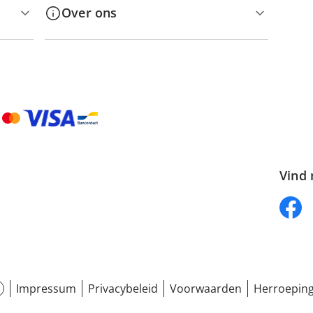
Over ons
Vind 
Impressum
Privacybeleid
Voorwaarden
Herroeping