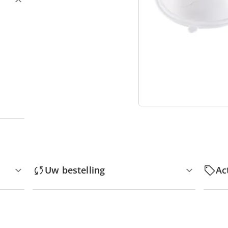
Uw bestelling
Ac