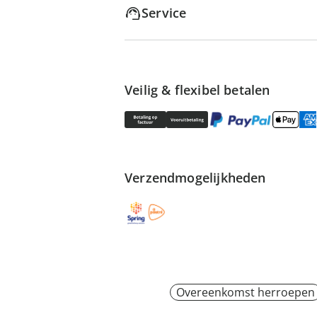
Service
Veilig & flexibel betalen
Verzendmogelijkheden
Overeenkomst herroepen