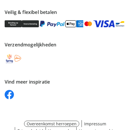
Veilig & flexibel betalen
Verzendmogelijkheden
Vind meer inspiratie
Overeenkomst herroepen
Impressum