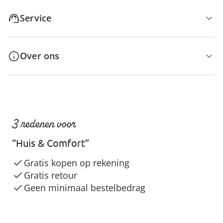
Service
Over ons
3 redenen voor
“Huis & Comfort”
Gratis kopen op rekening
Gratis retour
Geen minimaal bestelbedrag