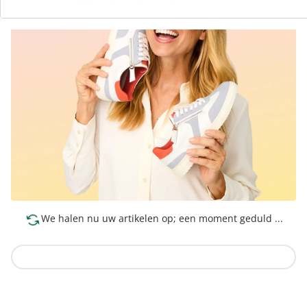
We halen nu uw artikelen op; een moment geduld ...
Naar de collectie