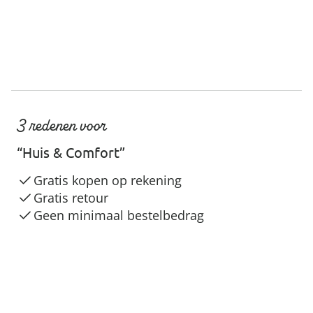
3 redenen voor
“Huis & Comfort”
Gratis kopen op rekening
Gratis retour
Geen minimaal bestelbedrag