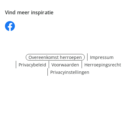
Vind meer inspiratie
Overeenkomst herroepen
Impressum
Privacybeleid
Voorwaarden
Herroepingsrecht
Privacyinstellingen