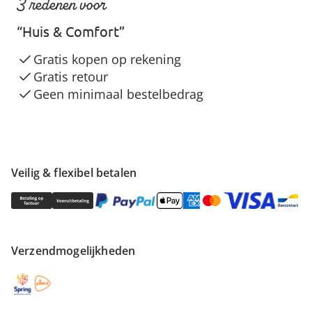
3 redenen voor
“Huis & Comfort”
Gratis kopen op rekening
Gratis retour
Geen minimaal bestelbedrag
Veilig & flexibel betalen
Verzendmogelijkheden