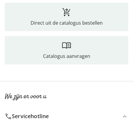
Direct uit de catalogus bestellen
Catalogus aanvragen
We zijn er voor u
Servicehotline