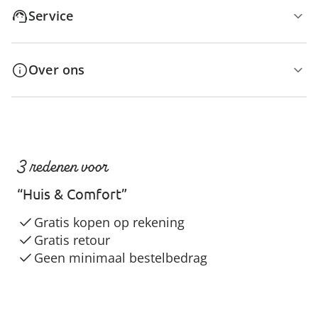
Service
Over ons
3 redenen voor
“Huis & Comfort”
Gratis kopen op rekening
Gratis retour
Geen minimaal bestelbedrag