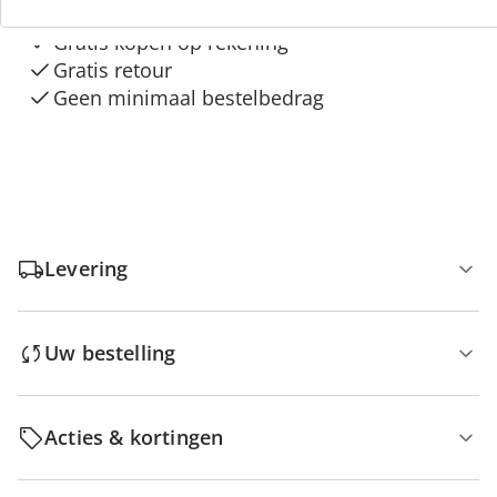
Gratis kopen op rekening
Gratis retour
Geen minimaal bestelbedrag
Levering
Uw bestelling
Acties & kortingen