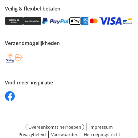
Veilig & flexibel betalen
Verzendmogelijkheden
Vind meer inspiratie
Overeenkomst herroepen
Impressum
Privacybeleid
Voorwaarden
Herroepingsrecht