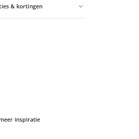
ties & kortingen
meer inspiratie