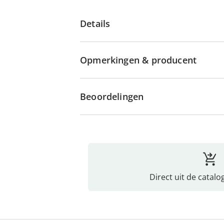
Details
Opmerkingen & producent
Beoordelingen
Direct uit de catalo