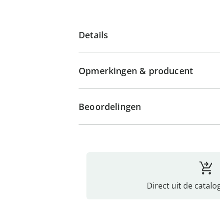
Details
Opmerkingen & producent
Beoordelingen
Direct uit de catalo