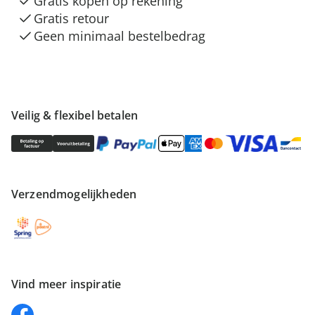
Gratis kopen op rekening
Gratis retour
Geen minimaal bestelbedrag
Veilig & flexibel betalen
Verzendmogelijkheden
Vind meer inspiratie