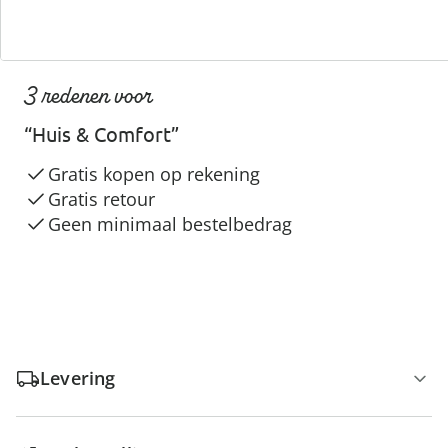
3 redenen voor
“Huis & Comfort”
Gratis kopen op rekening
Gratis retour
Geen minimaal bestelbedrag
Levering