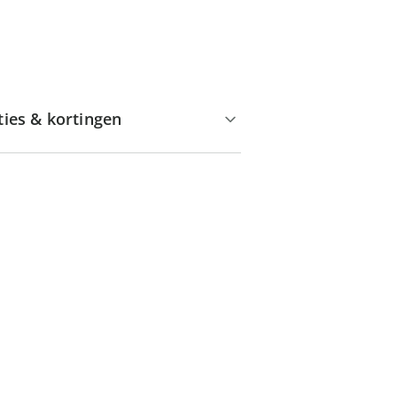
ties & kortingen